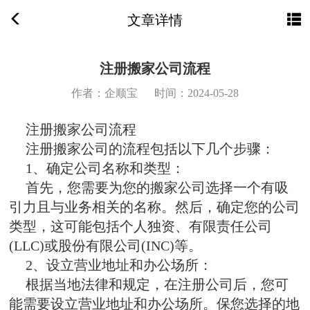
文章详情
注册搬家公司流程
作者：企顺宝
时间：2024-05-28
注册搬家公司流程
注册搬家公司的流程包括以下几个步骤：
1、确定公司名称和类型：
首先，您需要为您的搬家公司选择一个有吸
引力且与业务相关的名称。然后，确定您的公司
类型，这可能包括个人独资、有限责任公司
(LLC)或股份有限公司(INC)等。
2、设立营业地址和办公场所：
根据当地法律和规定，在注册公司后，您可
能需要设立营业地址和办公场所。保您选择的地