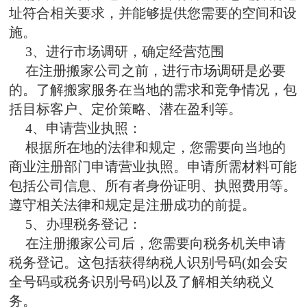
址符合相关要求，并能够提供您需要的空间和设
施。
3、进行市场调研，确定经营范围
在注册搬家公司之前，进行市场调研是必要
的。了解搬家服务在当地的需求和竞争情况，包
括目标客户、定价策略、潜在盈利等。
4、申请营业执照：
根据所在地的法律和规定，您需要向当地的
商业注册部门申请营业执照。申请所需材料可能
包括公司信息、所有者身份证明、执照费用等。
遵守相关法律和规定是注册成功的前提。
5、办理税务登记：
在注册搬家公司后，您需要向税务机关申请
税务登记。这包括获得纳税人识别号码(如会安
全号码或税务识别号码)以及了解相关纳税义
务。