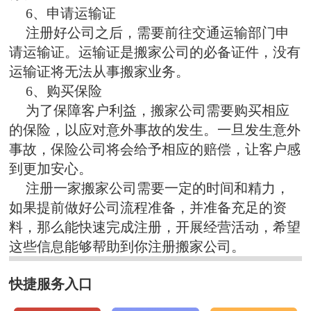
6、申请运输证
注册好公司之后，需要前往交通运输部门申
请运输证。运输证是搬家公司的必备证件，没有
运输证将无法从事搬家业务。
6、购买保险
为了保障客户利益，搬家公司需要购买相应
的保险，以应对意外事故的发生。一旦发生意外
事故，保险公司将会给予相应的赔偿，让客户感
到更加安心。
注册一家搬家公司需要一定的时间和精力，
如果提前做好公司流程准备，并准备充足的资
料，那么能快速完成注册，开展经营活动，希望
这些信息能够帮助到你注册搬家公司。
快捷服务入口