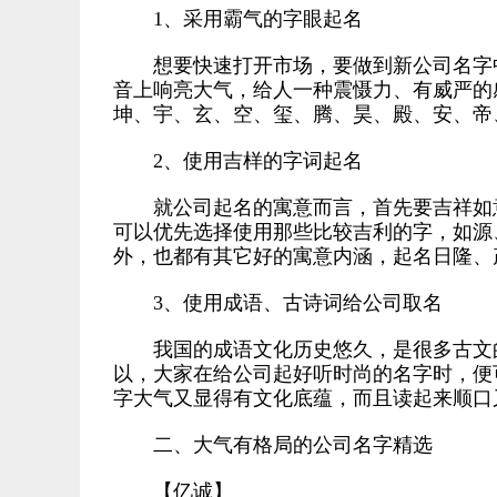
1、采用霸气的字眼起名
想要快速打开市场，要做到新公司名字中
音上响亮大气，给人一种震慑力、有威严的
坤、宇、玄、空、玺、腾、昊、殿、安、帝
2、使用吉样的字词起名
就公司起名的寓意而言，首先要吉祥如意
可以优先选择使用那些比较吉利的字，如源
外，也都有其它好的寓意内涵，起名日隆、
3、使用成语、古诗词给公司取名
我国的成语文化历史悠久，是很多古文的
以，大家在给公司起好听时尚的名字时，便
字大气又显得有文化底蕴，而且读起来顺口
二、大气有格局的公司名字精选
【亿诚】