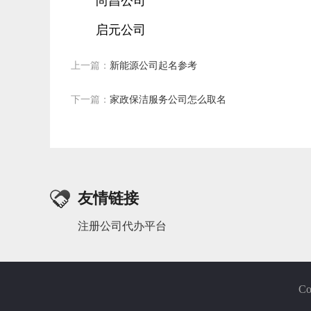
尚昌公司
启元公司
上一篇：
新能源公司起名参考
下一篇：
家政保洁服务公司怎么取名
友情链接
注册公司代办平台
C