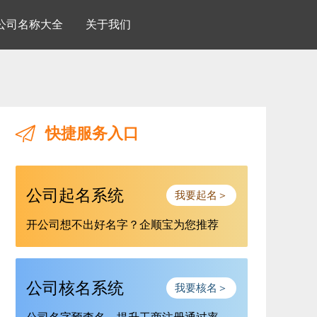
公司名称大全
关于我们
快捷服务入口
公司起名系统
我要起名＞
开公司想不出好名字？企顺宝为您推荐
公司核名系统
我要核名＞