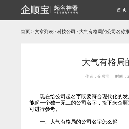
首 页
首页
>
文章列表
>
科技公司
>
大气有格局的公司名称
大气有格局
作者：企顺宝
时间：20
现在给公司起名字既要符合现代化的发展
能起一个独一无二的公司名字，接下来企顺
可进行参考。
一、大气有格局的公司名字怎么起