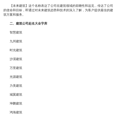
【未来建筑】这个名称表达了公司在建筑领域的前瞻性和远见，传达了公司
的使命和目标，即通过对未来建筑趋势和技术的深入了解，为客户提供最佳的建
筑方案和服务。
二、建筑公司起名大全字库
智慧建筑
九州建筑
时光建筑
沙漠建筑
万里建筑
光源建筑
力美建筑
城翼建筑
坤鹏建筑
鸿海建筑