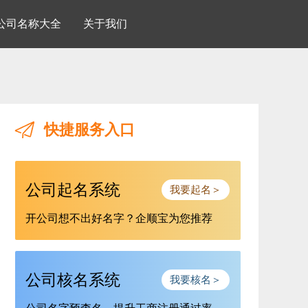
公司名称大全
关于我们
快捷服务入口
公司起名系统
我要起名＞
开公司想不出好名字？企顺宝为您推荐
公司核名系统
我要核名＞