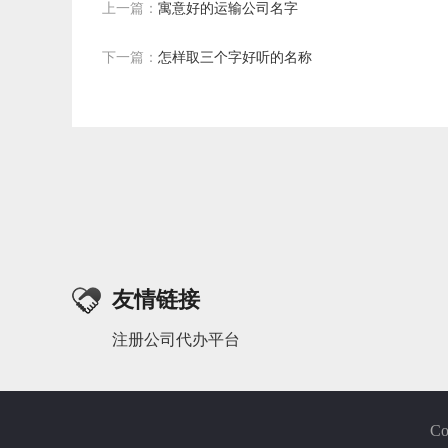
上一篇：
寓意好的运输公司名字
下一篇：
怎样取三个字好听的名称
友情链接
注册公司代办平台
C