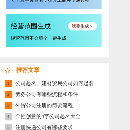
公司名字预查名，提升工商注册通过率
经营范围生成
我要生成＞
经营范围不会填？一键生成
推荐文章
公司起名：建材贸易公司如何起名
1
劳务公司有哪些流程和条件
2
外贸公司注册的简要流程
3
个性创意的4字公司起名大全
4
注册快递公司有哪些要求
5