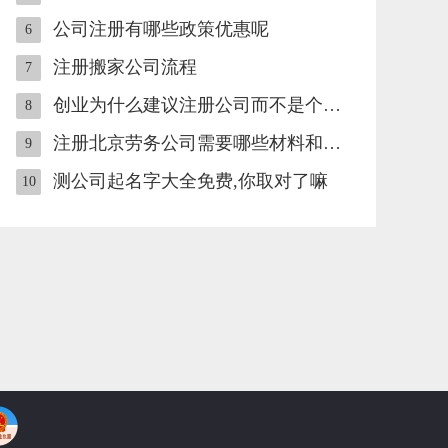
公司注册有哪些政策优惠呢
6
注册搬家公司流程
7
创业为什么建议注册公司而不是个体工商户
8
注册北京劳务公司需要哪些材料和流程
9
测公司起名字大全免费,你取对了嘛
10