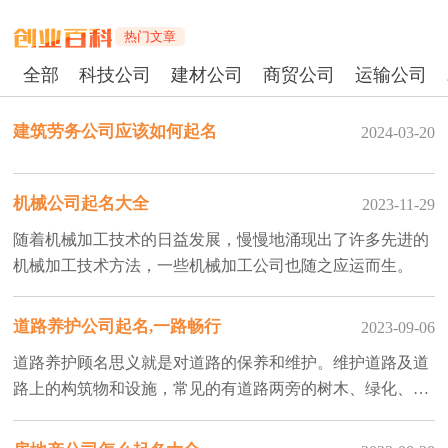
热门文章
全部
科技公司
建材公司
商贸公司
运输公司
建筑劳务公司应该如何起名
2024-03-20
机械公司起名大全
2023-11-29
随着机械加工技术的日益发展，慢慢地涌现出了许多先进的
机械加工技术方法，一些机械加工公司也随之应运而生。
道路养护公司起名,一路畅行
2023-09-06
道路养护顾名思义就是对道路的保养和维护。维护道路及道
路上的构筑物和设施，常见的有道路两旁的树木、绿化、洒
水车等等，都有专门的道路养护公司进行维护，那么如何给
道路养护公司起名字更能吸引人们的注意呢